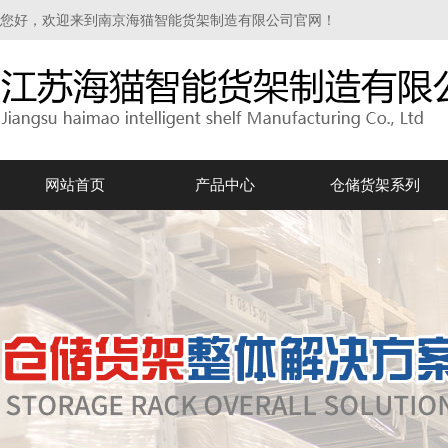
您好，欢迎来到南京海猫智能货架制造有限公司官网！
网站首页
产品中心
仓储货架系列