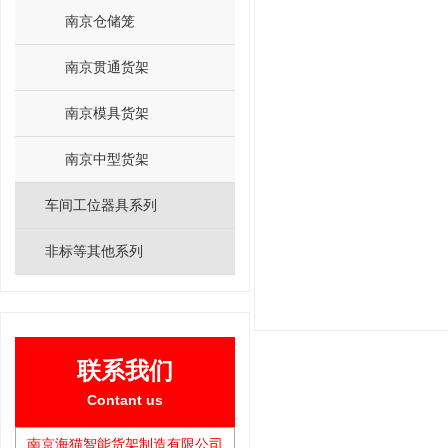
南京仓储笼
南京贯通货架
南京模具货架
南京中型货架
车间工位器具系列
非标等其他系列
联系我们
Contant us
南京海猫智能货架制造有限公司