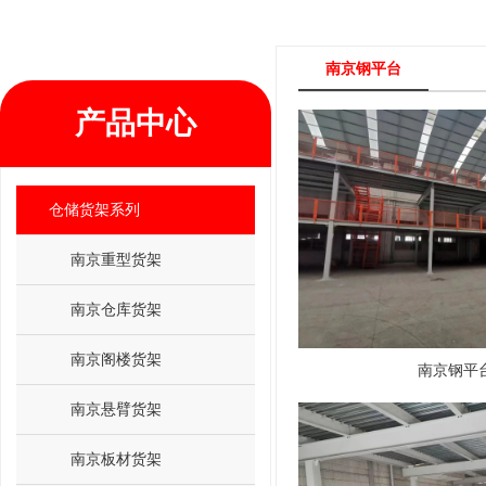
南京钢平台
产品中心
仓储货架系列
南京重型货架
南京仓库货架
南京阁楼货架
南京钢平
南京悬臂货架
南京板材货架