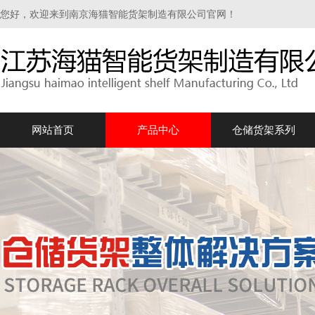
您好，欢迎来到南京海猫智能货架制造有限公司官网！
网站首页
产品中心
仓储货架系列