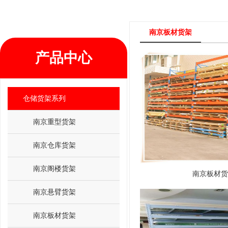
南京板材货架
产品中心
仓储货架系列
南京重型货架
南京仓库货架
南京阁楼货架
南京板材货
南京悬臂货架
南京板材货架