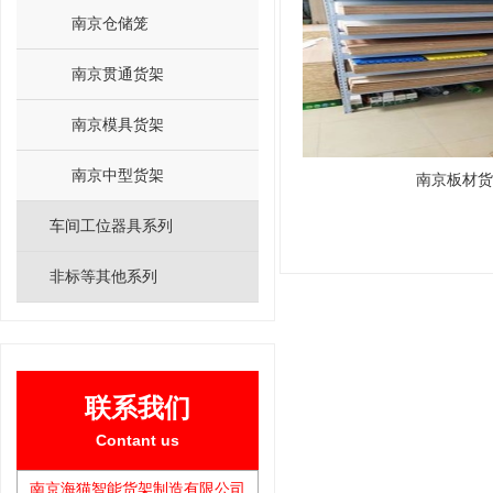
南京仓储笼
南京贯通货架
南京模具货架
南京中型货架
南京板材货
车间工位器具系列
非标等其他系列
联系我们
Contant us
南京海猫智能货架制造有限公司