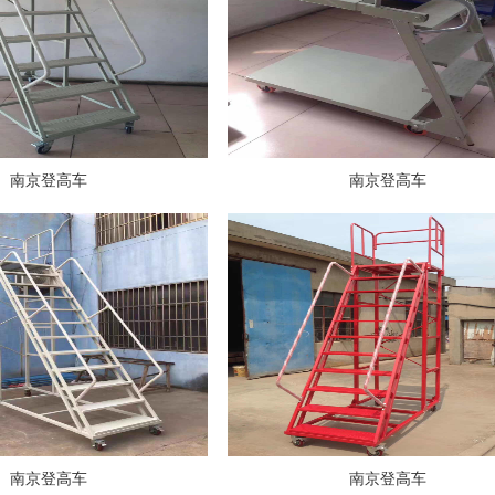
南京登高车
南京登高车
南京登高车
南京登高车