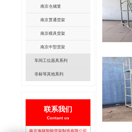
南京仓储笼
南京贯通货架
南京模具货架
南京中型货架
车间工位器具系列
非标等其他系列
联系我们
Contant us
南京海猫智能货架制造有限公司