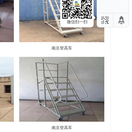
微信扫一扫
南京登高车
南京登高车