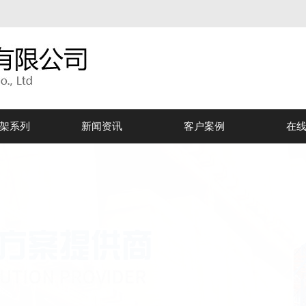
架系列
新闻资讯
客户案例
在