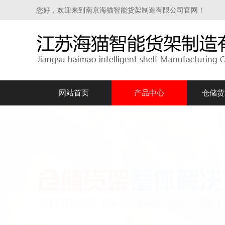
您好，欢迎来到南京海猫智能货架制造有限公司官网！
网站首页
产品中心
仓储货