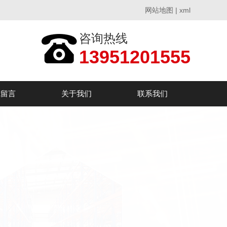
网站地图
|
xml
咨询热线
13951201555
线留言
关于我们
联系我们