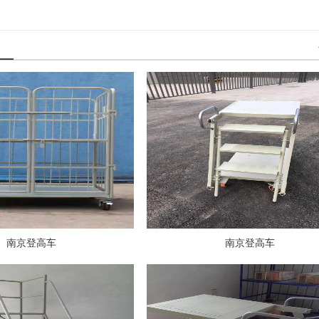
南京登高车
南京登高车