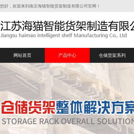
您好，欢迎来到南京海猫智能货架制造有限公司官网！
网站首页
产品中心
仓储货架系列