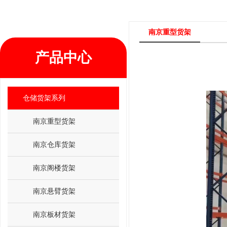
南京重型货架
产品中心
仓储货架系列
南京重型货架
南京仓库货架
南京阁楼货架
南京悬臂货架
南京板材货架