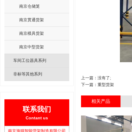
南京仓储笼
南京贯通货架
南京模具货架
南京中型货架
车间工位器具系列
非标等其他系列
上一篇：没有了;
下一篇：
重型货架
相关产品
联系我们
Contant us
南京海猫智能货架制造有限公司