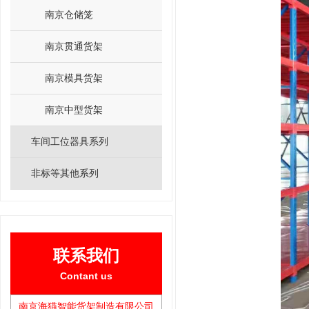
南京仓储笼
南京贯通货架
南京模具货架
南京中型货架
车间工位器具系列
非标等其他系列
联系我们
Contant us
南京海猫智能货架制造有限公司