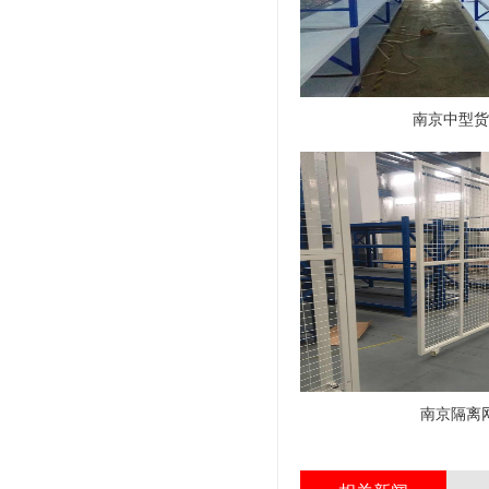
南京中型货
南京隔离