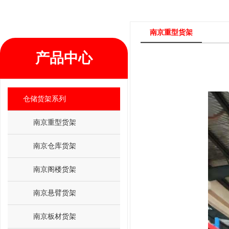
南京重型货架
产品中心
仓储货架系列
南京重型货架
南京仓库货架
南京阁楼货架
南京悬臂货架
南京板材货架