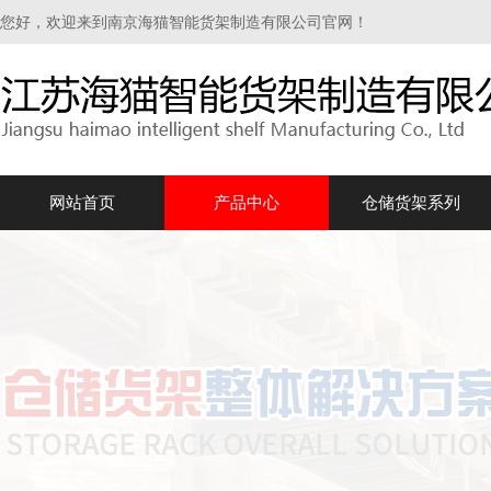
您好，欢迎来到南京海猫智能货架制造有限公司官网！
网站首页
产品中心
仓储货架系列