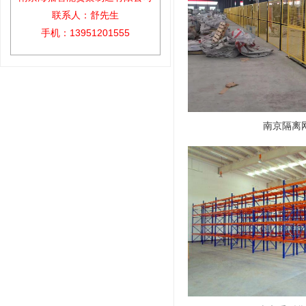
联系人：舒先生
手机：13951201555
南京隔离