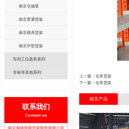
南京仓储笼
南京贯通货架
南京模具货架
南京中型货架
车间工位器具系列
非标等其他系列
上一篇：
仓库货架
下一篇：
仓库货架
相关产品
联系我们
Contant us
南京海猫智能货架制造有限公司