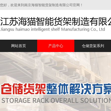
您好，欢迎来到南京海猫智能货架制造有限公司官网！
网站首页
产品中心
仓储货架系列