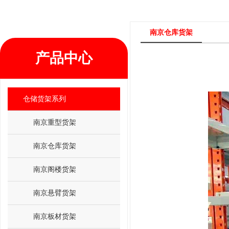
南京仓库货架
产品中心
仓储货架系列
南京重型货架
南京仓库货架
南京阁楼货架
南京悬臂货架
南京板材货架