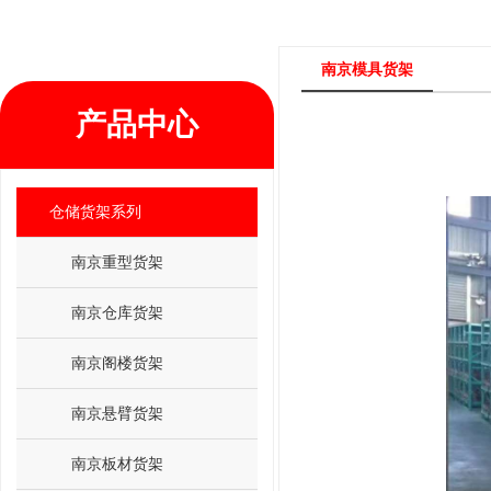
南京模具货架
产品中心
仓储货架系列
南京重型货架
南京仓库货架
南京阁楼货架
南京悬臂货架
南京板材货架