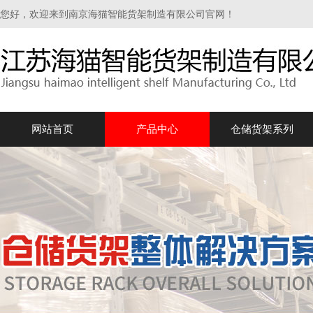
您好，欢迎来到南京海猫智能货架制造有限公司官网！
网站首页
产品中心
仓储货架系列