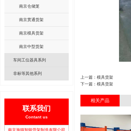
南京仓储笼
南京贯通货架
南京模具货架
南京中型货架
车间工位器具系列
非标等其他系列
上一篇：
模具货架
下一篇：
模具货架
相关产品
联系我们
Contant us
南京海猫智能货架制造有限公司