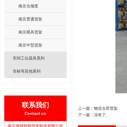
南京仓储笼
南京贯通货架
南京模具货架
南京中型货架
车间工位器具系列
非标等其他系列
联系我们
上一篇：
物流仓库货架
Contant us
下一篇：没有了;
南京海猫智能货架制造有限公司