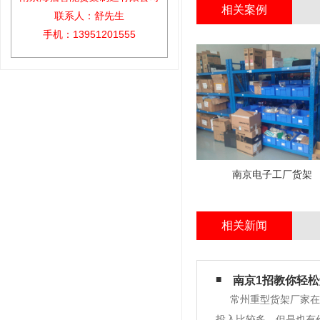
相关案例
联系人：舒先生
手机：13951201555
南京电子工厂货架
相关新闻
南京1招教你轻
常州重型货架厂家在
投入比较多，但是也有