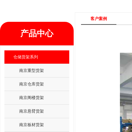
客户案例
产品中心
仓储货架系列
南京重型货架
南京仓库货架
南京阁楼货架
南京悬臂货架
南京板材货架