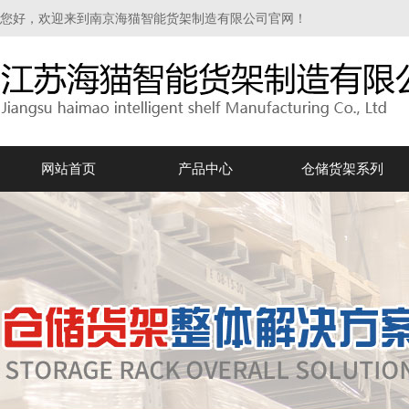
您好，欢迎来到南京海猫智能货架制造有限公司官网！
网站首页
产品中心
仓储货架系列