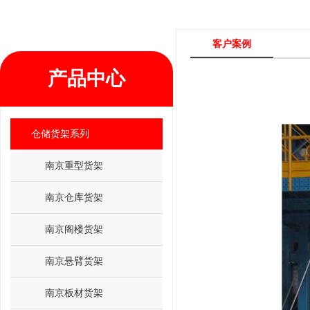
客户案例
产品中心
仓储货架系列
南京重型货架
南京仓库货架
南京阁楼货架
南京悬臂货架
南京板材货架