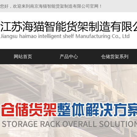
您好，欢迎来到南京海猫智能货架制造有限公司官网！
网站首页
产品中心
仓储货架系列