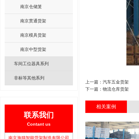
南京仓储笼
南京贯通货架
南京模具货架
南京中型货架
车间工位器具系列
非标等其他系列
上一篇：
汽车五金货架
下一篇：
物流仓库货架
相关案例
联系我们
Contant us
南京海猫智能货架制造有限公司