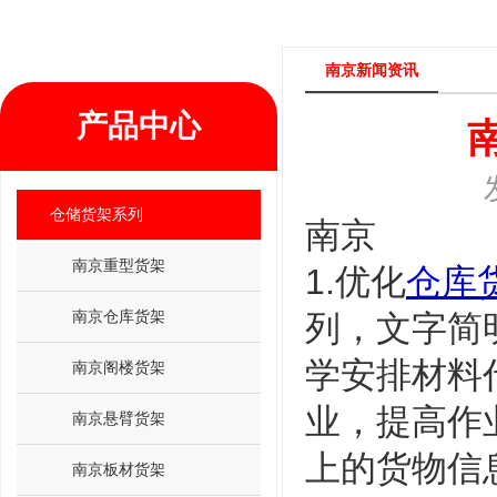
南京新闻资讯
产品中心
仓储货架系列
南京
南京重型货架
1.优化
仓库
南京仓库货架
列，文字简
学安排材料
南京阁楼货架
业，提高作
南京悬臂货架
上的货物信
南京板材货架