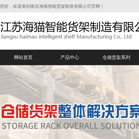
您好，欢迎来到南京海猫智能货架制造有限公司官网！
网站首页
产品中心
仓储货架系列