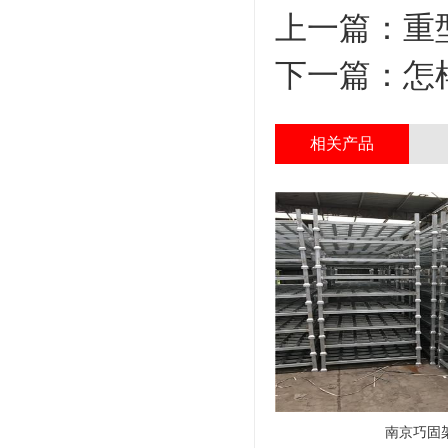
上一篇：
重
下一篇：
怎
相关产品
南京巧固