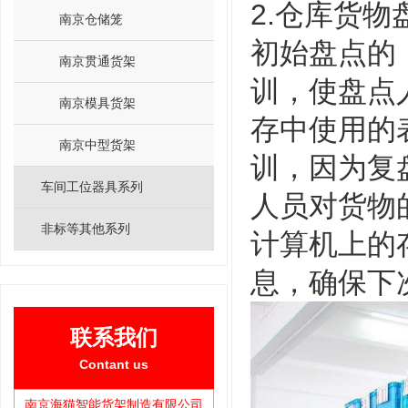
2.仓库货
南京仓储笼
初始盘点的
南京贯通货架
训，使盘点
南京模具货架
存中使用的
南京中型货架
训，因为复
车间工位器具系列
人员对货物
非标等其他系列
计算机上的
息，确保下
联系我们
Contant us
南京海猫智能货架制造有限公司