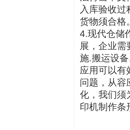
入库验收过
货物须合格
4.现代仓
展，企业需
施.搬运设
应用可以有
问题，从容
化，我们须
印机制作条