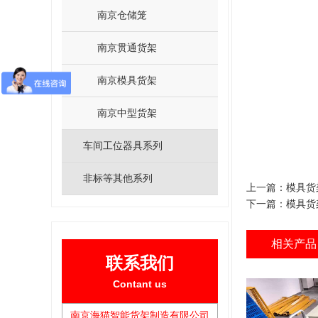
南京仓储笼
南京贯通货架
南京模具货架
南京中型货架
车间工位器具系列
非标等其他系列
上一篇：
模具货
下一篇：
模具货
相关产品
联系我们
Contant us
南京海猫智能货架制造有限公司