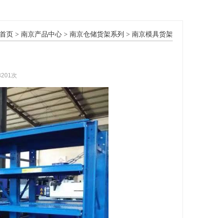
首页
>
南京产品中心
>
南京仓储货架系列
>
南京模具货架
3201次