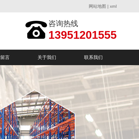
网站地图
|
xml
咨询热线
13951201555
线留言
关于我们
联系我们