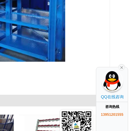
QQ在线咨询
咨询热线
13951201555