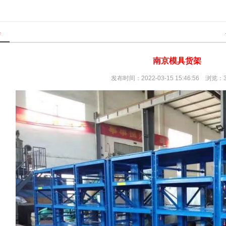
架
南京模具货架
发布时间：2022-03-15 15:46:56 浏览：