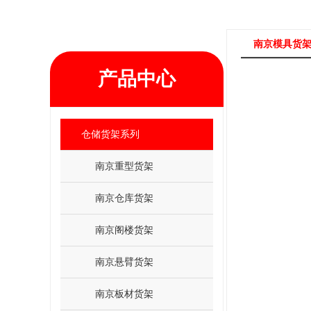
南京模具货
产品中心
仓储货架系列
南京重型货架
南京仓库货架
南京阁楼货架
南京悬臂货架
南京板材货架