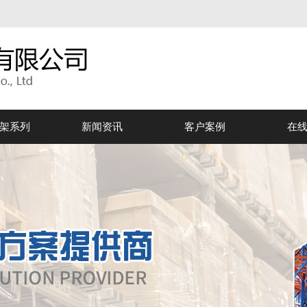
架系列
新闻资讯
客户案例
在