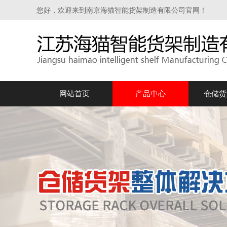
您好，欢迎来到南京海猫智能货架制造有限公司官网！
网站首页
产品中心
仓储货