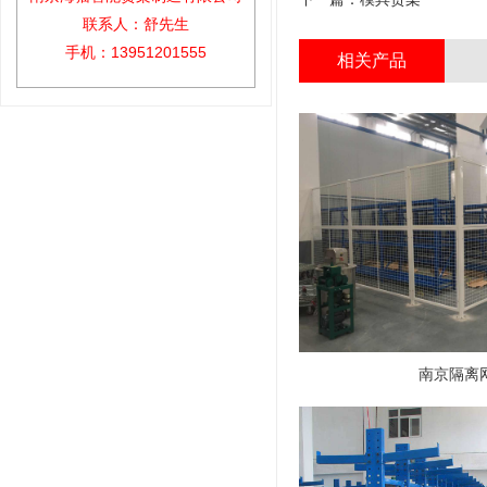
联系人：舒先生
手机：13951201555
相关产品
南京隔离