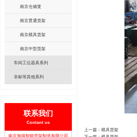
南京仓储笼
南京贯通货架
南京模具货架
南京中型货架
车间工位器具系列
非标等其他系列
联系我们
Contant us
上一篇：
模具货架
南京海猫智能货架制造有限公司
下一篇：
模具货架