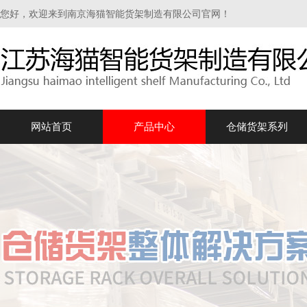
您好，欢迎来到南京海猫智能货架制造有限公司官网！
网站首页
产品中心
仓储货架系列