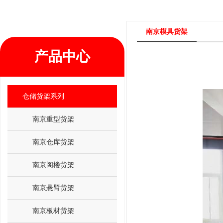
南京模具货架
产品中心
仓储货架系列
南京重型货架
南京仓库货架
南京阁楼货架
南京悬臂货架
南京板材货架