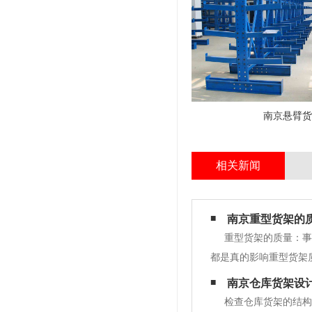
南京悬臂货
相关新闻
南京重型货架的
重型货架的质量：事
都是真的影响重型货架
广泛应用于高层仓库和
南京仓库货架设
一般为4万元kg下面，
检查仓库货架的结构